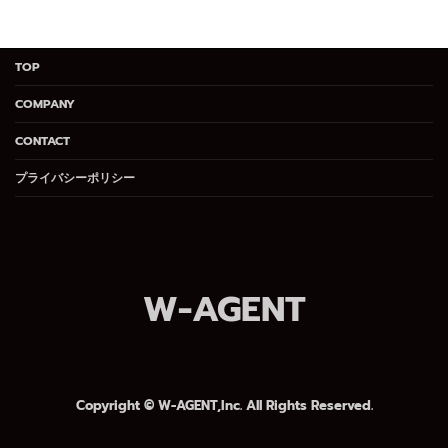
TOP
COMPANY
CONTACT
プライバシーポリシー
W-AGENT
Copyright © W-AGENT,Inc. All Rights Reserved.