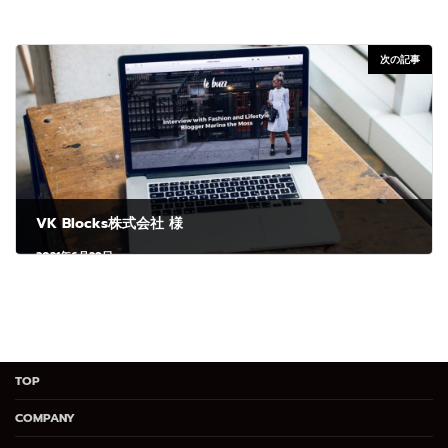
次の記事
VK Blocks株式会社 様
2021年6月29日
TOP
COMPANY