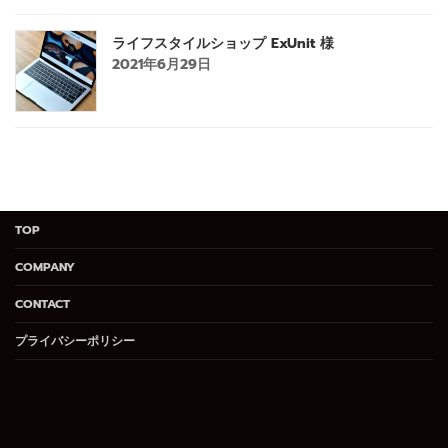
ライフスタイルショップ ExUnit 様
2021年6月29日
TOP
COMPANY
CONTACT
プライバシーポリシー