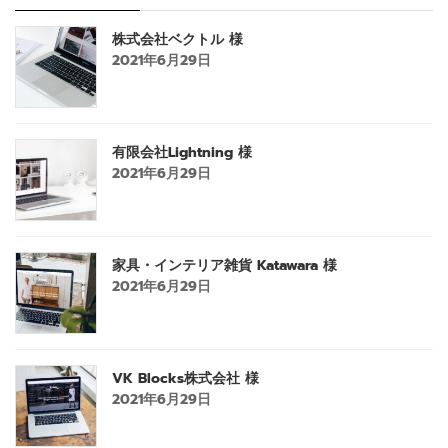
株式会社ベクトル 様
2021年6月29日
有限会社Lightning 様
2021年6月29日
家具・インテリア雑貨 Katawara 様
2021年6月29日
VK Blocks株式会社 様
2021年6月29日