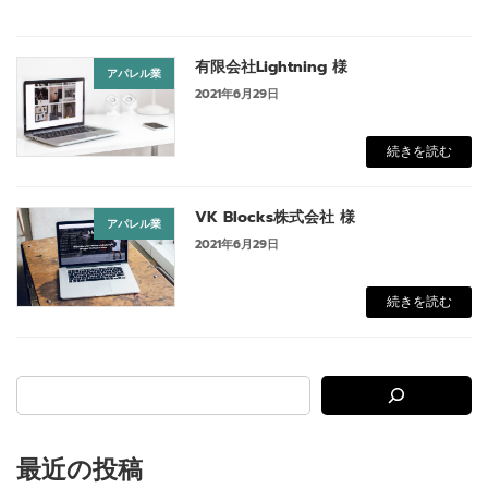
有限会社Lightning 様
アパレル業
2021年6月29日
続きを読む
VK Blocks株式会社 様
アパレル業
2021年6月29日
続きを読む
最近の投稿